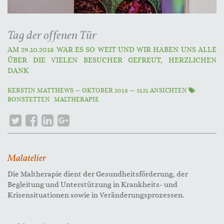
Tag der offenen Tür
AM 29.10.2018 WAR ES SO WEIT UND WIR HABEN UNS ALLE
ÜBER DIE VIELEN BESUCHER GEFREUT, HERZLICHEN
DANK
KERSTIN MATTHEWS
—
OKTOBER 2018
— 3121 ANSICHTEN
BONSTETTEN
MALTHERAPIE
Malatelier
Die Maltherapie dient der Gesundheitsförderung, der
Begleitung und Unterstützung in Krankheits- und
Krisensituationen sowie in Veränderungsprozessen.