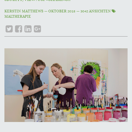
KERSTIN MATTHEWS
—
OKTOBER 2018
— 3042 ANSICHTEN
MALTHERAPIE