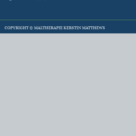
COPYRIGHT ©
MALTHERAPIE KERSTIN MATTHEWS