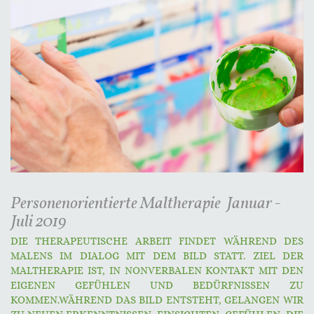
Personenorientierte Maltherapie Januar -
Juli 2019
DIE THERAPEUTISCHE ARBEIT FINDET WÄHREND DES
MALENS IM DIALOG MIT DEM BILD STATT. ZIEL DER
MALTHERAPIE IST, IN NONVERBALEN KONTAKT MIT DEN
EIGENEN GEFÜHLEN UND BEDÜRFNISSEN ZU
KOMMEN.WÄHREND DAS BILD ENTSTEHT, GELANGEN WIR