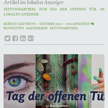
Artikel im lokalen Anzeiger
ZEITUNGSARTIKEL ZUM TAG DER OFFENEN TÜR, IM
LOKALEN ANZEIGER
KERSTIN MATTHEWS
—
OKTOBER 2018
— 2954 ANSICHTEN
BONSTETTEN
MALTHERAPIE
ZEITUNGSARTIKEL