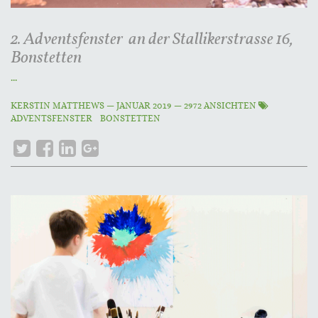
2. Adventsfenster an der Stallikerstrasse 16,
Bonstetten
...
KERSTIN MATTHEWS
—
JANUAR 2019
— 2972 ANSICHTEN
ADVENTSFENSTER
BONSTETTEN