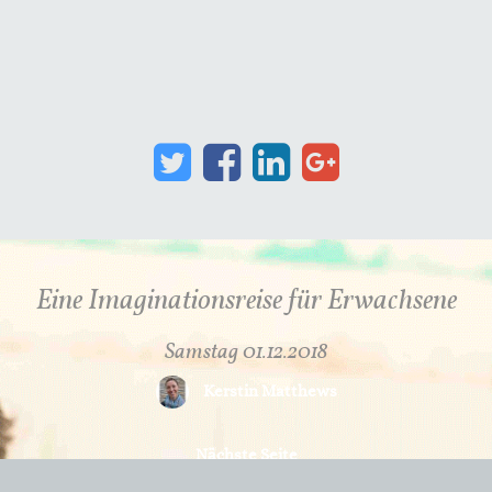
Eine Imaginationsreise für Erwachsene
Samstag 01.12.2018
Kerstin Matthews
Nächste Seite