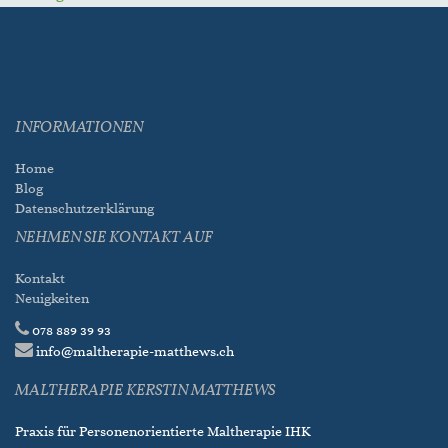
INFORMATIONEN
Home
Blog
Datenschutzerklärung
NEHMEN SIE KONTAKT AUF
Kontakt
Neuigkeiten
078 889 39 93
info@maltherapie-matthews.ch
MALTHERAPIE KERSTIN MATTHEWS
Praxis für Personenorientierte Maltherapie IHK