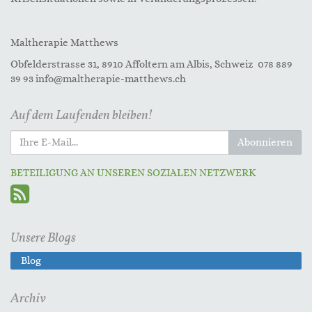
Maltherapie Matthews
Obfelderstrasse 31, 8910 Affoltern am Albis, Schweiz 078 889
39 93 info@maltherapie-matthews.ch
Auf dem Laufenden bleiben!
Abonnieren
BETEILIGUNG AN UNSEREN SOZIALEN NETZWERK
Unsere Blogs
Blog
Archiv