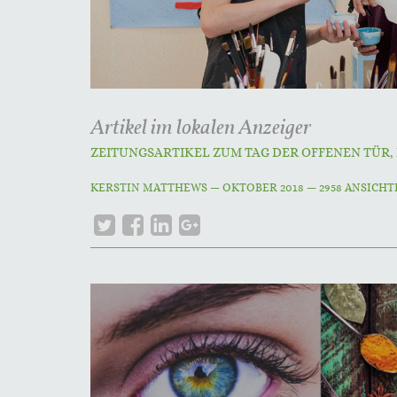
Artikel im lokalen Anzeiger
ZEITUNGSARTIKEL ZUM TAG DER OFFENEN TÜR,
KERSTIN MATTHEWS
—
OKTOBER 2018
— 2958 ANSICH