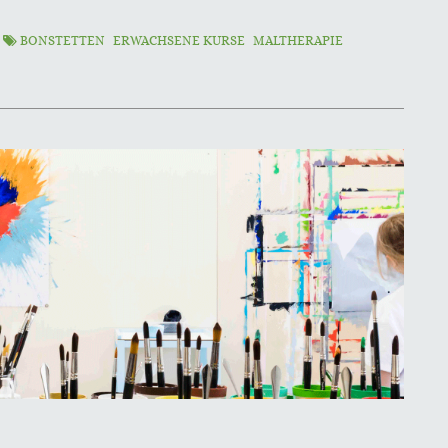
N
BONSTETTEN
ERWACHSENE KURSE
MALTHERAPIE