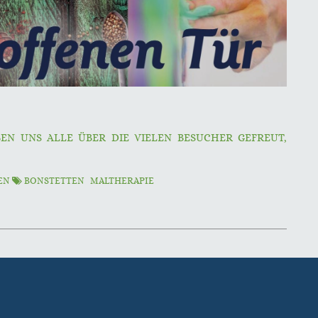
BEN UNS ALLE ÜBER DIE VIELEN BESUCHER GEFREUT,
TEN
BONSTETTEN
MALTHERAPIE