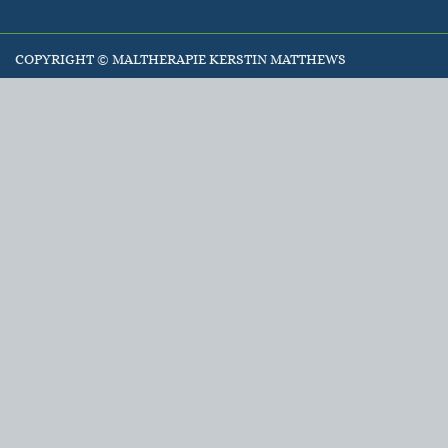
COPYRIGHT ©
MALTHERAPIE KERSTIN MATTHEWS