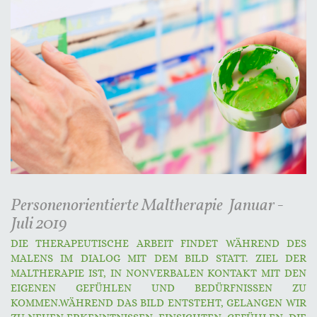
Personenorientierte Maltherapie Januar -
Juli 2019
DIE THERAPEUTISCHE ARBEIT FINDET WÄHREND DES
MALENS IM DIALOG MIT DEM BILD STATT. ZIEL DER
MALTHERAPIE IST, IN NONVERBALEN KONTAKT MIT DEN
EIGENEN GEFÜHLEN UND BEDÜRFNISSEN ZU
KOMMEN.WÄHREND DAS BILD ENTSTEHT, GELANGEN WIR