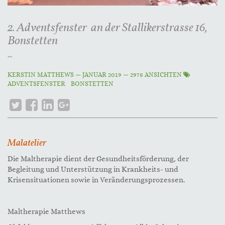
2. Adventsfenster an der Stallikerstrasse 16,
Bonstetten
...
KERSTIN MATTHEWS
—
JANUAR 2019
— 2978 ANSICHTEN
ADVENTSFENSTER
BONSTETTEN
Malatelier
Die Maltherapie dient der Gesundheitsförderung, der
Begleitung und Unterstützung in Krankheits- und
Krisensituationen sowie in Veränderungsprozessen.
Maltherapie Matthews