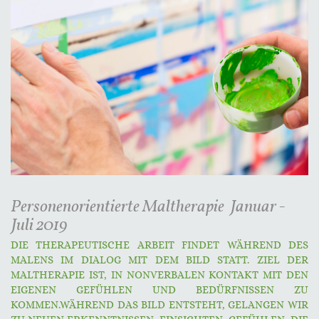
Personenorientierte Maltherapie Januar -
Juli 2019
DIE THERAPEUTISCHE ARBEIT FINDET WÄHREND DES
MALENS IM DIALOG MIT DEM BILD STATT. ZIEL DER
MALTHERAPIE IST, IN NONVERBALEN KONTAKT MIT DEN
EIGENEN GEFÜHLEN UND BEDÜRFNISSEN ZU
KOMMEN.WÄHREND DAS BILD ENTSTEHT, GELANGEN WIR