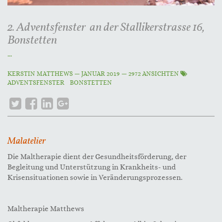
2. Adventsfenster an der Stallikerstrasse 16,
Bonstetten
...
KERSTIN MATTHEWS
—
JANUAR 2019
— 2972 ANSICHTEN
ADVENTSFENSTER
BONSTETTEN
Malatelier
Die Maltherapie dient der Gesundheitsförderung, der
Begleitung und Unterstützung in Krankheits- und
Krisensituationen sowie in Veränderungsprozessen.
Maltherapie Matthews