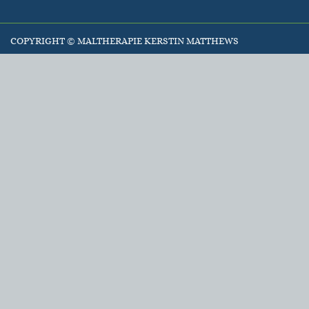
COPYRIGHT ©
MALTHERAPIE KERSTIN MATTHEWS