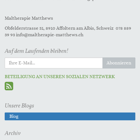
Maltherapie Matthews
Obfelderstrasse 31, 8910 Affoltern am Albis, Schweiz 078 889
39 93 info@maltherapie-matthews.ch
Auf dem Laufenden bleiben!
Abonnieren
BETEILIGUNG AN UNSEREN SOZIALEN NETZWERK
Unsere Blogs
Blog
Archiv