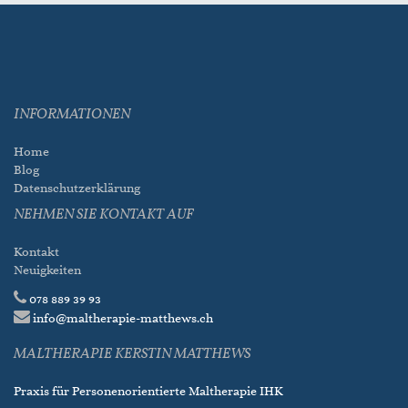
INFORMATIONEN
Home
Blog
Datenschutzerklärung
NEHMEN SIE KONTAKT AUF
Kontakt
Neuigkeiten
078 889 39 93
info@maltherapie-matthews.ch
MALTHERAPIE KERSTIN MATTHEWS
Praxis für Personenorientierte Maltherapie IHK