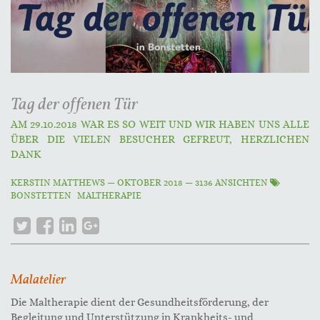
Tag der offenen Tür
AM 29.10.2018 WAR ES SO WEIT UND WIR HABEN UNS ALLE
ÜBER DIE VIELEN BESUCHER GEFREUT, HERZLICHEN
DANK
KERSTIN MATTHEWS
—
OKTOBER 2018
— 3136 ANSICHTEN
BONSTETTEN
MALTHERAPIE
Malatelier
Die Maltherapie dient der Gesundheitsförderung, der
Begleitung und Unterstützung in Krankheits- und