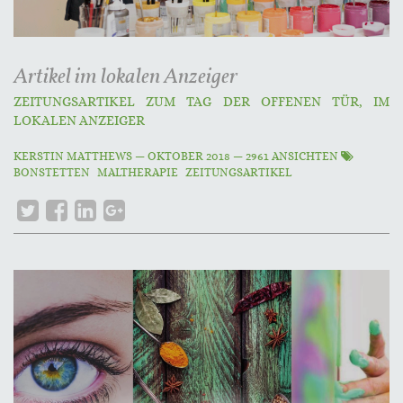
Artikel im lokalen Anzeiger
ZEITUNGSARTIKEL ZUM TAG DER OFFENEN TÜR, IM
LOKALEN ANZEIGER
KERSTIN MATTHEWS
—
OKTOBER 2018
— 2961 ANSICHTEN
BONSTETTEN
MALTHERAPIE
ZEITUNGSARTIKEL