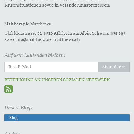
Krisensituationen sowie in Veränderungsprozessen.
Maltherapie Matthews
Obfelderstrasse 31, 8910 Affoltern am Albis, Schweiz 078 889
39 93 info@maltherapie-matthews.ch
Auf dem Laufenden bleiben!
Abonnieren
BETEILIGUNG AN UNSEREN SOZIALEN NETZWERK
Unsere Blogs
Blog