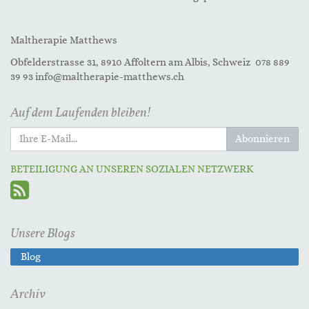
Maltherapie Matthews
Obfelderstrasse 31, 8910 Affoltern am Albis, Schweiz 078 889
39 93 info@maltherapie-matthews.ch
Auf dem Laufenden bleiben!
Abonnieren
BETEILIGUNG AN UNSEREN SOZIALEN NETZWERK
Unsere Blogs
Blog
Archiv