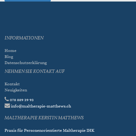
INFORMATIONEN
Home
Blog
Datenschutzerklärung
NEHMEN SIE KONTAKT AUF
Kontakt
Neuigkeiten
078 889 39 93
info@maltherapie-matthews.ch
MALTHERAPIE KERSTIN MATTHEWS
Praxis für Personenorientierte Maltherapie IHK