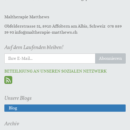
Maltherapie Matthews
Obfelderstrasse 31, 8910 Affoltern am Albis, Schweiz 078 889
39 93 info@maltherapie-matthews.ch
Auf dem Laufenden bleiben!
Abonnieren
BETEILIGUNG AN UNSEREN SOZIALEN NETZWERK
Unsere Blogs
Blog
Archiv