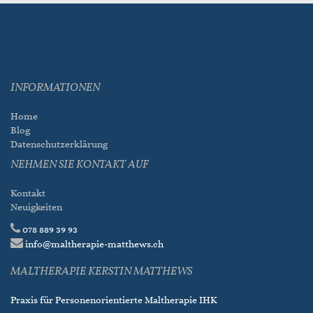
INFORMATIONEN
Home
Blog
Datenschutzerklärung
NEHMEN SIE KONTAKT AUF
Kontakt
Neuigkeiten
078 889 39 93
info@maltherapie-matthews.ch
MALTHERAPIE KERSTIN MATTHEWS
Praxis für Personenorientierte Maltherapie IHK