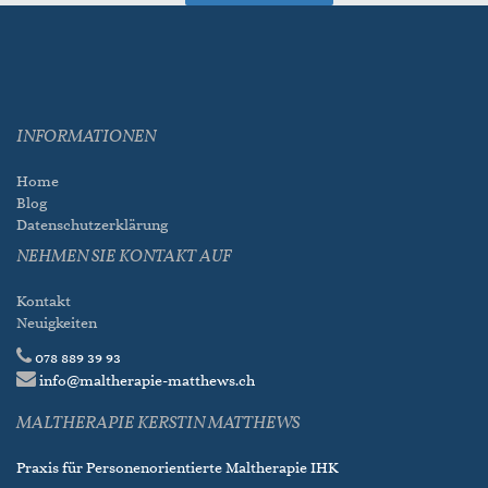
INFORMATIONEN
Home
Blog
Datenschutzerklärung
NEHMEN SIE KONTAKT AUF
Kontakt
Neuigkeiten
078 889 39 93
info@maltherapie-matthews.ch
MALTHERAPIE KERSTIN MATTHEWS
Praxis für Personenorientierte Maltherapie IHK