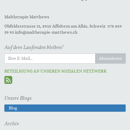
Maltherapie Matthews
Obfelderstrasse 31, 8910 Affoltern am Albis, Schweiz 078 889
39 93 info@maltherapie-matthews.ch
Auf dem Laufenden bleiben!
Abonnieren
BETEILIGUNG AN UNSEREN SOZIALEN NETZWERK
Unsere Blogs
Blog
Archiv