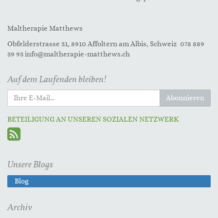
Maltherapie Matthews
Obfelderstrasse 31, 8910 Affoltern am Albis, Schweiz 078 889
39 93 info@maltherapie-matthews.ch
Auf dem Laufenden bleiben!
Abonnieren
BETEILIGUNG AN UNSEREN SOZIALEN NETZWERK
Unsere Blogs
Blog
Archiv