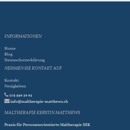
INFORMATIONEN
Home
Blog
Datenschutzerklärung
NEHMEN SIE KONTAKT AUF
Kontakt
Neuigkeiten
078 889 39 93
info@maltherapie-matthews.ch
MALTHERAPIE KERSTIN MATTHEWS
Praxis für Personenorientierte Maltherapie IHK