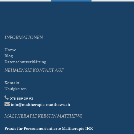
INFORMATIONEN
Home
Blog
Datenschutzerklärung
NEHMEN SIE KONTAKT AUF
Kontakt
Neuigkeiten
078 889 39 93
info@maltherapie-matthews.ch
MALTHERAPIE KERSTIN MATTHEWS
Praxis für Personenorientierte Maltherapie IHK