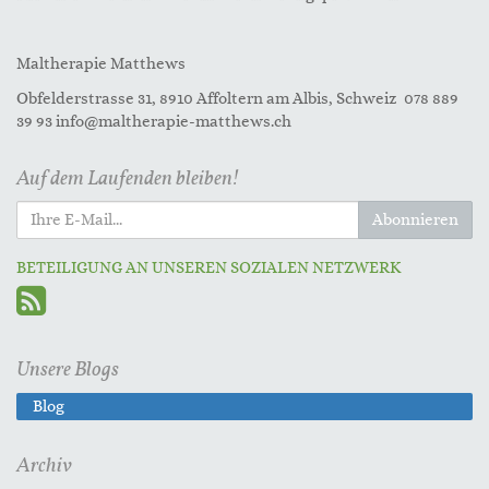
Maltherapie Matthews
Obfelderstrasse 31, 8910 Affoltern am Albis, Schweiz 078 889
39 93 info@maltherapie-matthews.ch
Auf dem Laufenden bleiben!
Abonnieren
BETEILIGUNG AN UNSEREN SOZIALEN NETZWERK
Unsere Blogs
Blog
Archiv