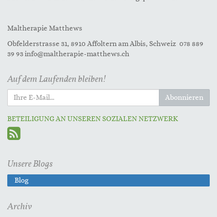
Maltherapie Matthews
Obfelderstrasse 31, 8910 Affoltern am Albis, Schweiz 078 889
39 93 info@maltherapie-matthews.ch
Auf dem Laufenden bleiben!
Abonnieren
BETEILIGUNG AN UNSEREN SOZIALEN NETZWERK
Unsere Blogs
Blog
Archiv