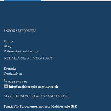
INFORMATIONEN
Home
Blog
Datenschutzerklärung
NEHMEN SIE KONTAKT AUF
Kontakt
Neuigkeiten
078 889 39 93
info@maltherapie-matthews.ch
MALTHERAPIE KERSTIN MATTHEWS
Praxis für Personenorientierte Maltherapie IHK