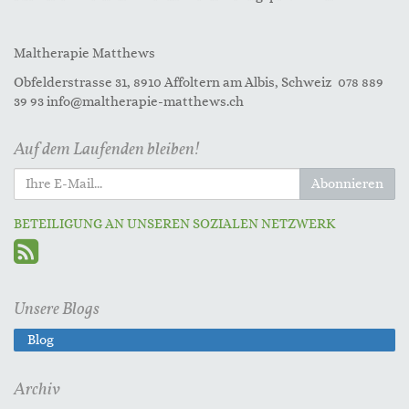
Maltherapie Matthews
Obfelderstrasse 31, 8910 Affoltern am Albis, Schweiz 078 889
39 93 info@maltherapie-matthews.ch
Auf dem Laufenden bleiben!
Abonnieren
BETEILIGUNG AN UNSEREN SOZIALEN NETZWERK
Unsere Blogs
Blog
Archiv