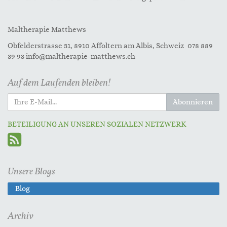
Maltherapie Matthews
Obfelderstrasse 31, 8910 Affoltern am Albis, Schweiz 078 889
39 93 info@maltherapie-matthews.ch
Auf dem Laufenden bleiben!
Abonnieren
BETEILIGUNG AN UNSEREN SOZIALEN NETZWERK
Unsere Blogs
Blog
Archiv