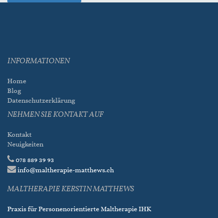
INFORMATIONEN
Home
Blog
Datenschutzerklärung
NEHMEN SIE KONTAKT AUF
Kontakt
Neuigkeiten
078 889 39 93
info@maltherapie-matthews.ch
MALTHERAPIE KERSTIN MATTHEWS
Praxis für Personenorientierte Maltherapie IHK