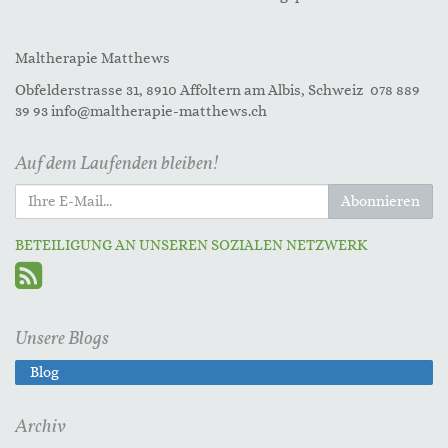
Maltherapie Matthews
Obfelderstrasse 31, 8910 Affoltern am Albis, Schweiz 078 889
39 93 info@maltherapie-matthews.ch
Auf dem Laufenden bleiben!
Abonnieren
BETEILIGUNG AN UNSEREN SOZIALEN NETZWERK
Unsere Blogs
Blog
Archiv