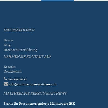
INFORMATIONEN
Home
Blog
Datenschutzerklärung
NEHMEN SIE KONTAKT AUF
Kontakt
Neuigkeiten
078 889 39 93
info@maltherapie-matthews.ch
MALTHERAPIE KERSTIN MATTHEWS
Praxis für Personenorientierte Maltherapie IHK