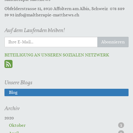
Obfelderstrasse 31, 8910 Affoltern am Albis, Schweiz 078 889
39 93 info@maltherapie-matthews.ch
Auf dem Laufenden bleiben!
Abonnieren
BETEILIGUNG AN UNSEREN SOZIALEN NETZWERK
Unsere Blogs
Blog
Archiv
2020
Oktober
1