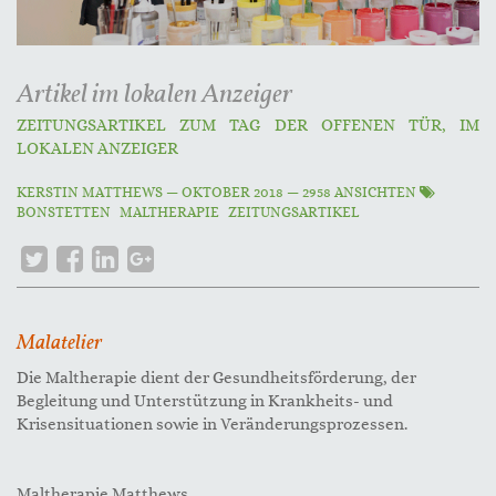
Artikel im lokalen Anzeiger
ZEITUNGSARTIKEL ZUM TAG DER OFFENEN TÜR, IM
LOKALEN ANZEIGER
KERSTIN MATTHEWS
—
OKTOBER 2018
— 2958 ANSICHTEN
BONSTETTEN
MALTHERAPIE
ZEITUNGSARTIKEL
Malatelier
Die Maltherapie dient der Gesundheitsförderung, der
Begleitung und Unterstützung in Krankheits- und
Krisensituationen sowie in Veränderungsprozessen.
Maltherapie Matthews