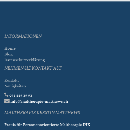
INFORMATIONEN
Home
Blog
Datenschutzerklärung
NEHMEN SIE KONTAKT AUF
Kontakt
Neuigkeiten
078 889 39 93
info@maltherapie-matthews.ch
MALTHERAPIE KERSTIN MATTHEWS
Praxis für Personenorientierte Maltherapie IHK