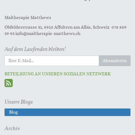
Maltherapie Matthews
Obfelderstrasse 31, 8910 Affoltern am Albis, Schweiz 078 889
39 93 info@maltherapie-matthews.ch
Auf dem Laufenden bleiben!
Abonnieren
BETEILIGUNG AN UNSEREN SOZIALEN NETZWERK
Unsere Blogs
Blog
Archiv