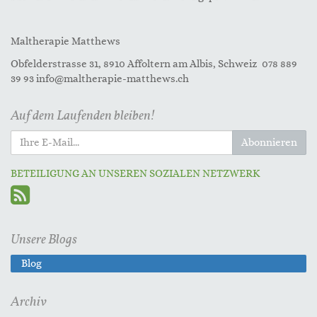
Maltherapie Matthews
Obfelderstrasse 31, 8910 Affoltern am Albis, Schweiz 078 889
39 93 info@maltherapie-matthews.ch
Auf dem Laufenden bleiben!
Abonnieren
BETEILIGUNG AN UNSEREN SOZIALEN NETZWERK
Unsere Blogs
Blog
Archiv