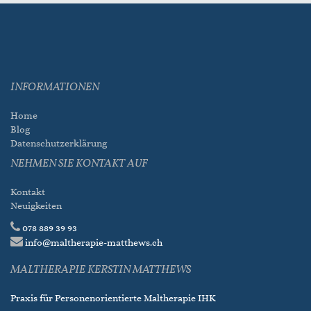
INFORMATIONEN
Home
Blog
Datenschutzerklärung
NEHMEN SIE KONTAKT AUF
Kontakt
Neuigkeiten
078 889 39 93
info@maltherapie-matthews.ch
MALTHERAPIE KERSTIN MATTHEWS
Praxis für Personenorientierte Maltherapie IHK