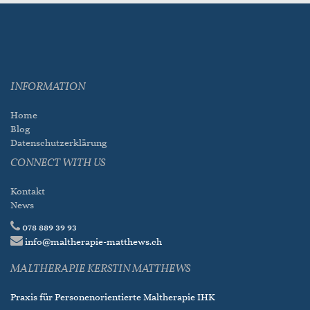
INFORMATION
Home
Blog
Datenschutzerklärung
CONNECT WITH US
Kontakt
News
078 889 39 93
info@maltherapie-matthews.ch
MALTHERAPIE KERSTIN MATTHEWS
Praxis für Personenorientierte Maltherapie IHK