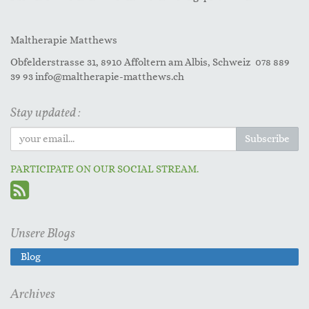
Maltherapie Matthews
Obfelderstrasse 31, 8910 Affoltern am Albis, Schweiz 078 889
39 93 info@maltherapie-matthews.ch
Stay updated :
Subscribe
PARTICIPATE ON OUR SOCIAL STREAM.
Unsere Blogs
Blog
Archives