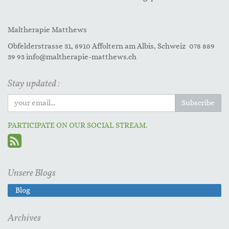
Maltherapie Matthews
Obfelderstrasse 31, 8910 Affoltern am Albis, Schweiz 078 889
39 93 info@maltherapie-matthews.ch
Stay updated :
Subscribe
PARTICIPATE ON OUR SOCIAL STREAM.
Unsere Blogs
Blog
Archives