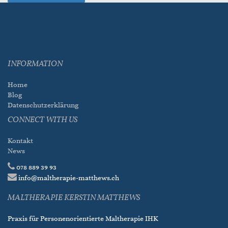
INFORMATION
Home
Blog
Datenschutzerklärung
CONNECT WITH US
Kontakt
News
078 889 39 93
info@maltherapie-matthews.ch
MALTHERAPIE KERSTIN MATTHEWS
Praxis für Personenorientierte Maltherapie IHK