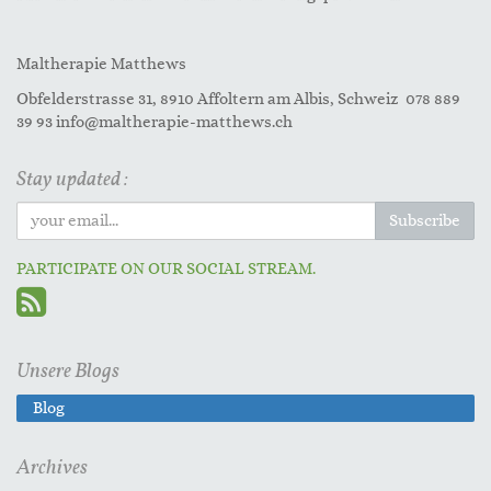
Maltherapie Matthews
Obfelderstrasse 31, 8910 Affoltern am Albis, Schweiz 078 889
39 93 info@maltherapie-matthews.ch
Stay updated :
Subscribe
PARTICIPATE ON OUR SOCIAL STREAM.
Unsere Blogs
Blog
Archives