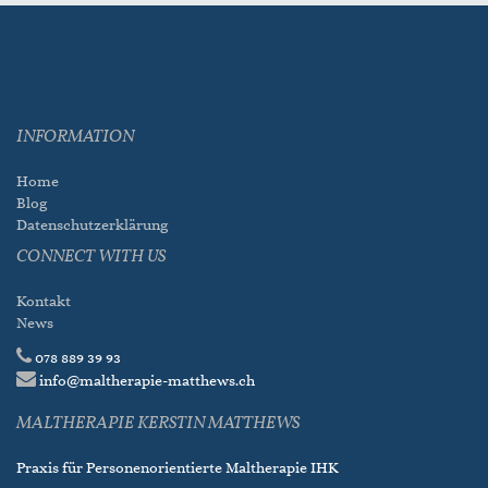
INFORMATION
Home
Blog
Datenschutzerklärung
CONNECT WITH US
Kontakt
News
078 889 39 93
info@maltherapie-matthews.ch
MALTHERAPIE KERSTIN MATTHEWS
Praxis für Personenorientierte Maltherapie IHK