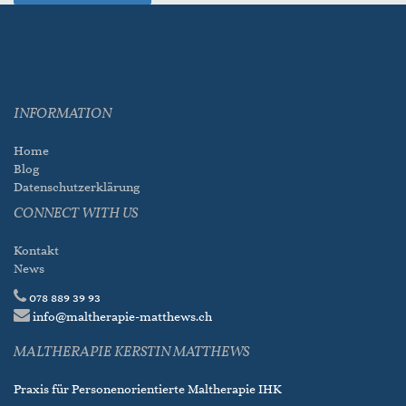
INFORMATION
Home
Blog
Datenschutzerklärung
CONNECT WITH US
Kontakt
News
078 889 39 93
info@maltherapie-matthews.ch
MALTHERAPIE KERSTIN MATTHEWS
Praxis für Personenorientierte Maltherapie IHK