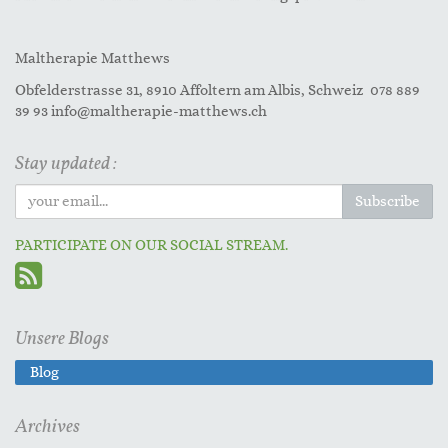
Maltherapie Matthews
Obfelderstrasse 31, 8910 Affoltern am Albis, Schweiz 078 889
39 93 info@maltherapie-matthews.ch
Stay updated :
Subscribe
PARTICIPATE ON OUR SOCIAL STREAM.
Unsere Blogs
Blog
Archives