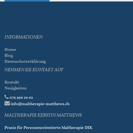
INFORMATIONEN
Home
Blog
Datenschutzerklärung
NEHMEN SIE KONTAKT AUF
Kontakt
Neuigkeiten
078 889 39 93
info@maltherapie-matthews.ch
MALTHERAPIE KERSTIN MATTHEWS
Praxis für Personenorientierte Maltherapie IHK