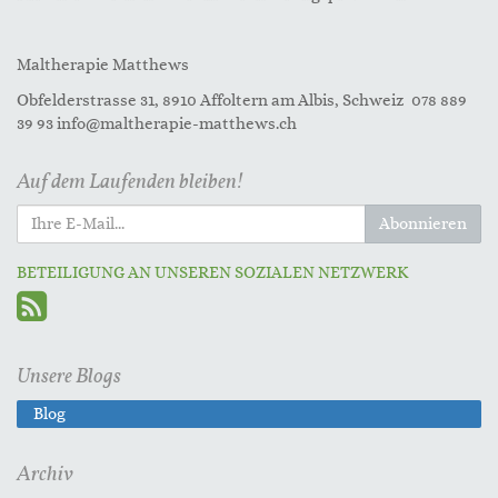
Maltherapie Matthews
Obfelderstrasse 31, 8910 Affoltern am Albis, Schweiz 078 889
39 93 info@maltherapie-matthews.ch
Auf dem Laufenden bleiben!
Abonnieren
BETEILIGUNG AN UNSEREN SOZIALEN NETZWERK
Unsere Blogs
Blog
Archiv