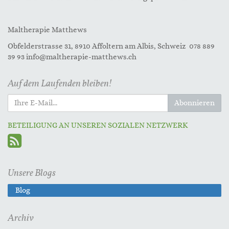
Maltherapie Matthews
Obfelderstrasse 31, 8910 Affoltern am Albis, Schweiz 078 889
39 93 info@maltherapie-matthews.ch
Auf dem Laufenden bleiben!
Abonnieren
BETEILIGUNG AN UNSEREN SOZIALEN NETZWERK
Unsere Blogs
Blog
Archiv