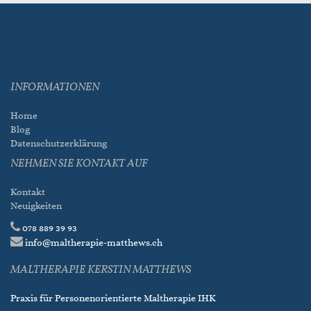
INFORMATIONEN
Home
Blog
Datenschutzerklärung
NEHMEN SIE KONTAKT AUF
Kontakt
Neuigkeiten
078 889 39 93
info@maltherapie-matthews.ch
MALTHERAPIE KERSTIN MATTHEWS
Praxis für Personenorientierte Maltherapie IHK