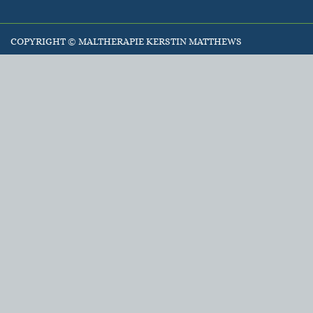
COPYRIGHT ©
MALTHERAPIE KERSTIN MATTHEWS