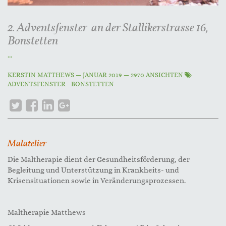
2. Adventsfenster an der Stallikerstrasse 16,
Bonstetten
...
KERSTIN MATTHEWS
—
JANUAR 2019
— 2970 ANSICHTEN
ADVENTSFENSTER
BONSTETTEN
Malatelier
Die Maltherapie dient der Gesundheitsförderung, der
Begleitung und Unterstützung in Krankheits- und
Krisensituationen sowie in Veränderungsprozessen.
Maltherapie Matthews