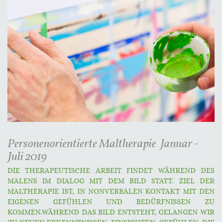
Personenorientierte Maltherapie Januar -
Juli 2019
DIE THERAPEUTISCHE ARBEIT FINDET WÄHREND DES
MALENS IM DIALOG MIT DEM BILD STATT. ZIEL DER
MALTHERAPIE IST, IN NONVERBALEN KONTAKT MIT DEN
EIGENEN GEFÜHLEN UND BEDÜRFNISSEN ZU
KOMMEN.WÄHREND DAS BILD ENTSTEHT, GELANGEN WIR