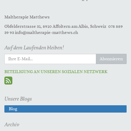
Maltherapie Matthews
Obfelderstrasse 31, 8910 Affoltern am Albis, Schweiz 078 889
39 93 info@maltherapie-matthews.ch
Auf dem Laufenden bleiben!
Abonnieren
BETEILIGUNG AN UNSEREN SOZIALEN NETZWERK
Unsere Blogs
Blog
Archiv