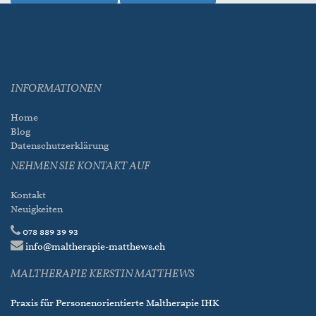
INFORMATIONEN
Home
Blog
Datenschutzerklärung
NEHMEN SIE KONTAKT AUF
Kontakt
Neuigkeiten
078 889 39 93
info@maltherapie-matthews.ch
MALTHERAPIE KERSTIN MATTHEWS
Praxis für Personenorientierte Maltherapie IHK