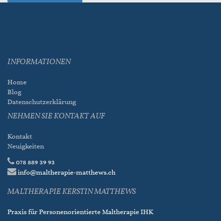
INFORMATIONEN
Home
Blog
Datenschutzerklärung
NEHMEN SIE KONTAKT AUF
Kontakt
Neuigkeiten
078 889 39 93
info@maltherapie-matthews.ch
MALTHERAPIE KERSTIN MATTHEWS
Praxis für Personenorientierte Maltherapie IHK