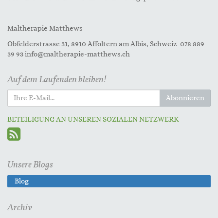
Maltherapie Matthews
Obfelderstrasse 31, 8910 Affoltern am Albis, Schweiz 078 889
39 93 info@maltherapie-matthews.ch
Auf dem Laufenden bleiben!
Abonnieren
BETEILIGUNG AN UNSEREN SOZIALEN NETZWERK
Unsere Blogs
Blog
Archiv